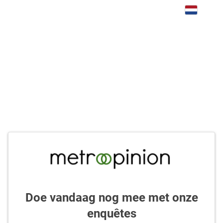
Doe vandaag nog mee met onze
enquêtes