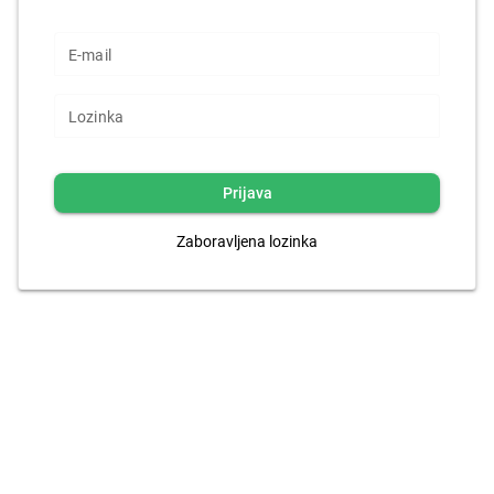
E-mail
Lozinka
Prijava
Zaboravljena lozinka