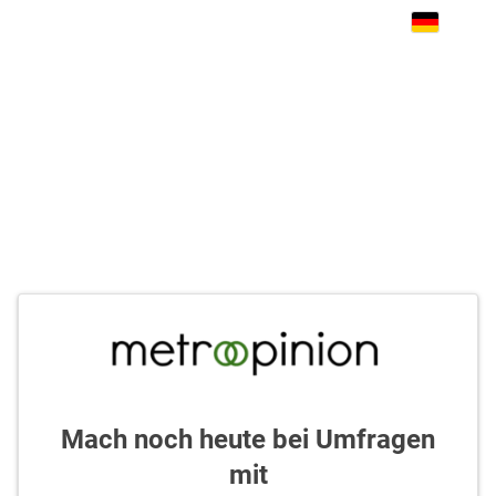
Mach noch heute bei Umfragen
mit