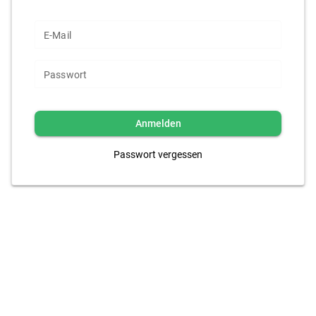
E-Mail
Passwort
Anmelden
Passwort vergessen